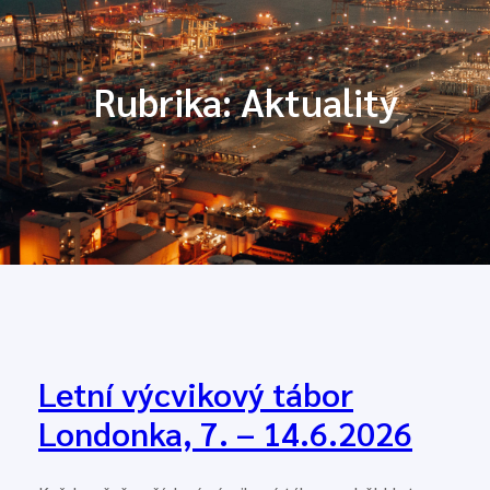
Rubrika:
Aktuality
Letní výcvikový tábor
Londonka, 7. – 14.6.2026