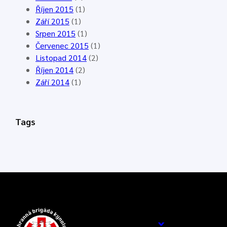
Říjen 2015
(1)
Září 2015
(1)
Srpen 2015
(1)
Červenec 2015
(1)
Listopad 2014
(2)
Říjen 2014
(2)
Září 2014
(1)
Tags