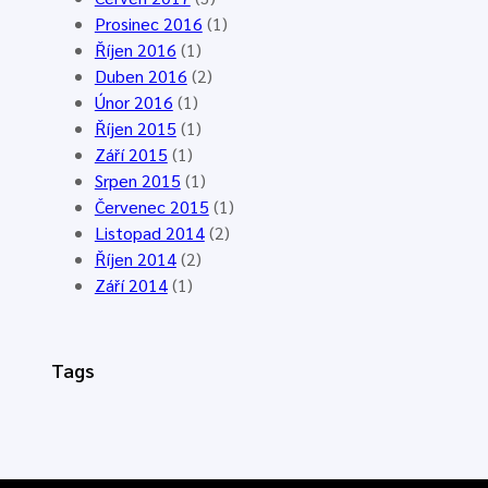
Prosinec 2016
(1)
Říjen 2016
(1)
Duben 2016
(2)
Únor 2016
(1)
Říjen 2015
(1)
Září 2015
(1)
Srpen 2015
(1)
Červenec 2015
(1)
Listopad 2014
(2)
Říjen 2014
(2)
Září 2014
(1)
Tags