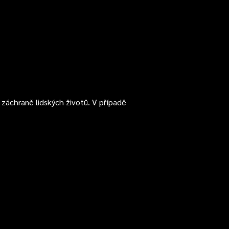
záchraně lidských životů. V případě